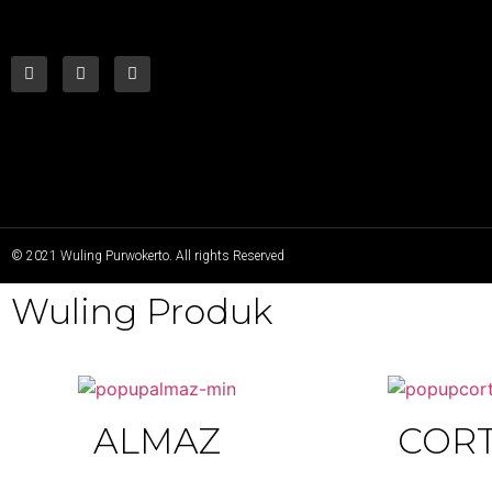
© 2021 Wuling Purwokerto. All rights Reserved
Wuling Produk
ALMAZ
COR