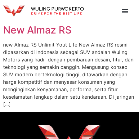
WULING PURWOKERTO
DRIVE FOR THE BEST LIFE
New Almaz RS
new Almaz RS Unlimit Yout Life New Almaz RS resmi
dipasarkan di Indonesia sebagai SUV andalan Wuling
Motors yang hadir dengan pembaruan desain, fitur, dan
teknologi yang semakin canggih. Mengusung konsep
SUV modern berteknologi tinggi, ditawarkan dengan
harga kompetitif dan menyasar konsumen yang
menginginkan kenyamanan, performa, serta fitur
keselamatan lengkap dalam satu kendaraan. Di jaringan
[…]